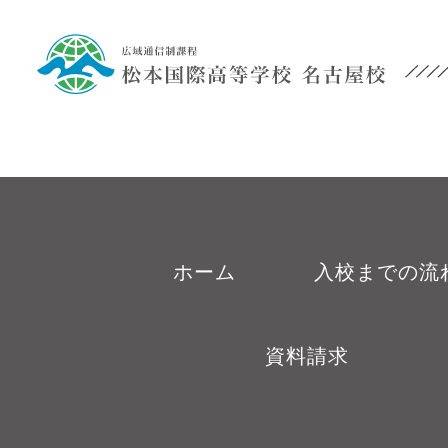
ホーム
入校までの流
資料請求