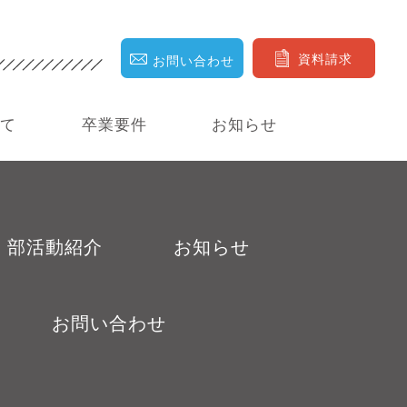
資料請求
お問い合わせ
いて
卒業要件
お知らせ
部活動紹介
お知らせ
お問い合わせ